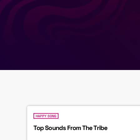
HAPPY SONG
Top Sounds From The Tribe