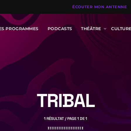
ÉCOUTER MON ANTENNE
DES PROGRAMMES
PODCASTS
THÉÂTRE
CULTUR
TRIBAL
1 RÉSULTAT / PAGE 1 DE 1