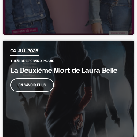
04
JUIL 2026
THÉÂTRE LE GRAND PAVOIS
La Deuxième Mort de Laura Belle
EN SAVOIR PLUS