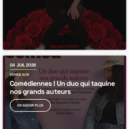
04
JUIL 2026
ESPACE ALYA
Comédiennes ! Un duo qui taquine
nos grands auteurs
EN SAVOIR PLUS