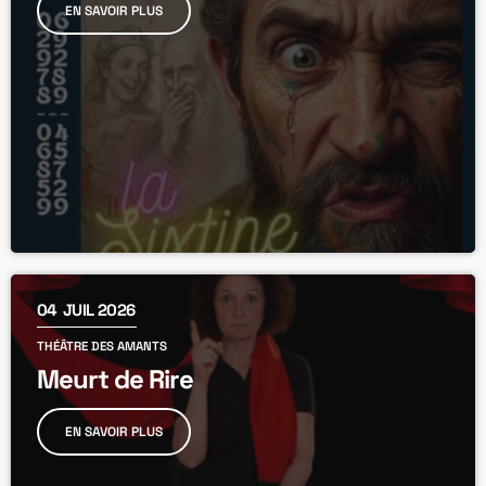
EN SAVOIR PLUS
04
JUIL 2026
THÉÂTRE DES AMANTS
Meurt de Rire
EN SAVOIR PLUS