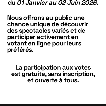
du
01 Janvier au 02 Juin
2026.
Nous offrons au public une
chance unique de découvrir
des spectacles variés et de
participer activement en
votant en ligne pour leurs
préférés.
La participation aux votes
est gratuite, sans inscription,
et ouverte à tous.