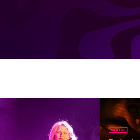
À LA UNE