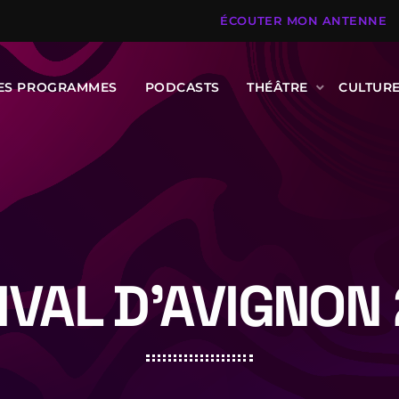
ÉCOUTER MON ANTENNE
DES PROGRAMMES
PODCASTS
THÉÂTRE
CULTUR
IVAL D’AVIGNON