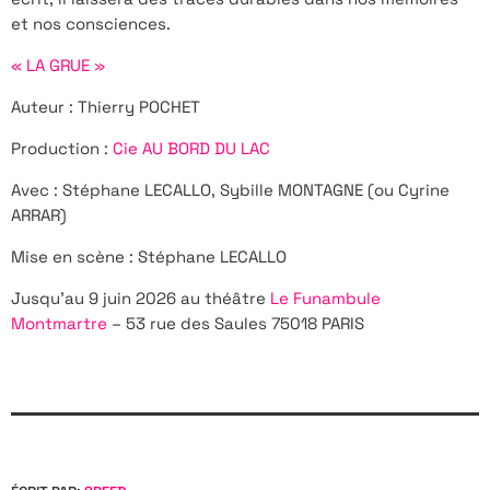
et nos consciences.
« LA GRUE »
Auteur : Thierry POCHET
Production :
Cie AU BORD DU LAC
Avec : Stéphane LECALLO, Sybille MONTAGNE (ou Cyrine
ARRAR)
Mise en scène : Stéphane LECALLO
Jusqu’au 9 juin 2026 au théâtre
Le Funambule
Montmartre
– 53 rue des Saules 75018 PARIS