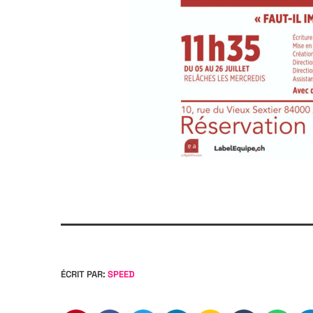
ÉCRIT PAR:
SPEED