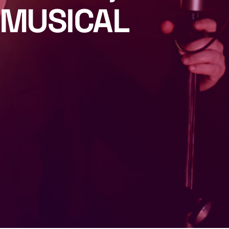
 MUSICAL