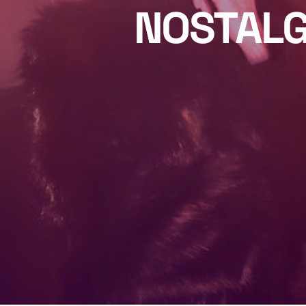
NOSTALG