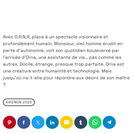
Avec O.R.N.A, place à un spectacle visionnaire et
profondément humain. Monsieur, vieil homme érudit en
perte d’autonomie, voit son quotidien bouleversé par
l’arrivée d’Orna, une assistante de vie… pas comme les
autres. Docile, étrange, presque trop parfaite, Orna est
une créature entre humanité et technologie. Mais
jusqu’où ira-t-elle pour répondre aux désirs de son maître
?
AVIGNON 2025
email