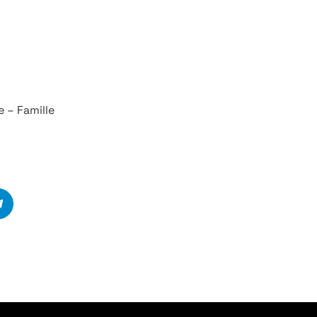
 – Famille