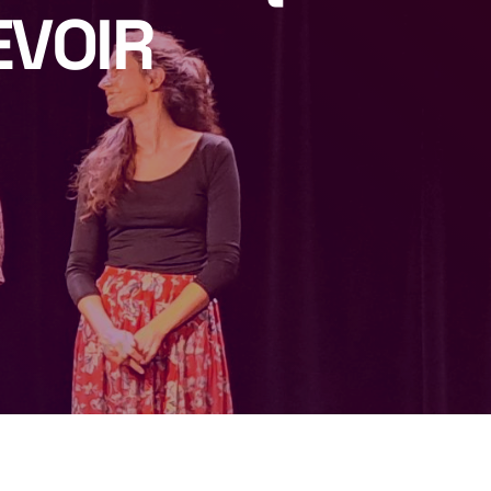
EVOIR