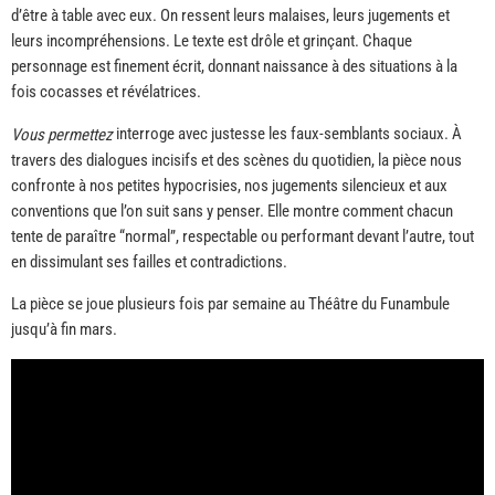
d’être à table avec eux. On ressent leurs malaises, leurs jugements et
leurs incompréhensions. Le texte est drôle et grinçant. Chaque
personnage est finement écrit, donnant naissance à des situations à la
fois cocasses et révélatrices.
interroge avec justesse les faux-semblants sociaux. À
Vous permettez
travers des dialogues incisifs et des scènes du quotidien, la pièce nous
confronte à nos petites hypocrisies, nos jugements silencieux et aux
conventions que l’on suit sans y penser. Elle montre comment chacun
tente de paraître “normal”, respectable ou performant devant l’autre, tout
en dissimulant ses failles et contradictions.
La pièce se joue plusieurs fois par semaine au Théâtre du Funambule
jusqu’à fin mars.